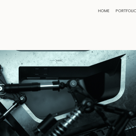
HOME
PORTFOLI