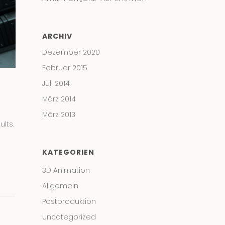
ARCHIV
Dezember 2020
Februar 2015
Juli 2014
März 2014
März 2013
ults.
KATEGORIEN
3D Animation
Allgemein
Postproduktion
Uncategorized