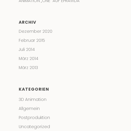
ANIMATION „ONE“ AUF EPRAWDA
ARCHIV
Dezember 2020
Februar 2015
Juli 2014
März 2014
März 2013
KATEGORIEN
3D Animation
Allgemein
Postproduktion
Uncategorized