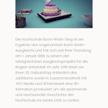
Die Hochschule Bonn-Rhein-Sieg ist ein
Ergebnis des sogenannten Bonn-Berlin-
Ausgleichs und hat sich seit ihrer Gründung
am 1. Januar 1995 zu einem der
erfolgreichsten Ausgleichsprojekte für die
Region entwickelt. Im Jahr 2015 feiert sie
ihren 20. Geburtstag. Anlässlich des
Jubiläums wurde in Zusammenarbeit mit
KFX-Media und 3DHandwerk eine 3D-
Animation produziert, um die spannende
und wechselvolle Geschichte der
Hochschule ins beste Licht zu rücken.