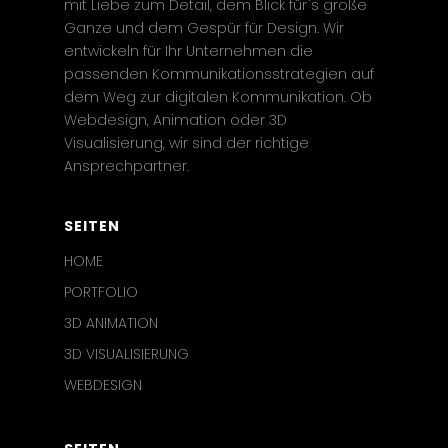
mit Liebe zum Detail, dem Blick für`s große
Ganze und dem Gespür für Design. Wir
entwickeln für Ihr Unternehmen die
passenden Kommunikationsstrategien auf
dem Weg zur digitalen Kommunikation. Ob
Webdesign, Animation oder 3D
Visualisierung, wir sind der richtige
Ansprechpartner.
SEITEN
HOME
PORTFOLIO
3D ANIMATION
3D VISUALISIERUNG
WEBDESIGN