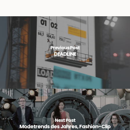
Previous Post
DEADLINE
Next Post
Modetrends des Jahres, Fashion-Clip