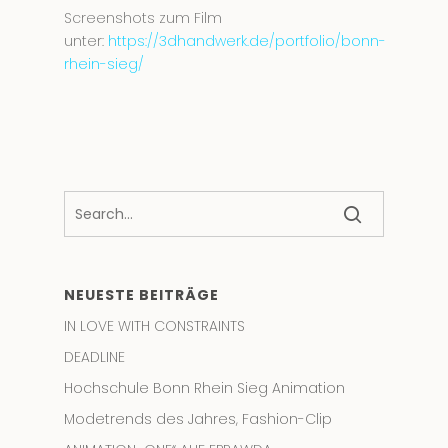
Screenshots zum Film
unter:
https://3dhandwerk.de/portfolio/bonn-
rhein-sieg/
NEUESTE BEITRÄGE
IN LOVE WITH CONSTRAINTS
DEADLINE
Hochschule Bonn Rhein Sieg Animation
Modetrends des Jahres, Fashion-Clip