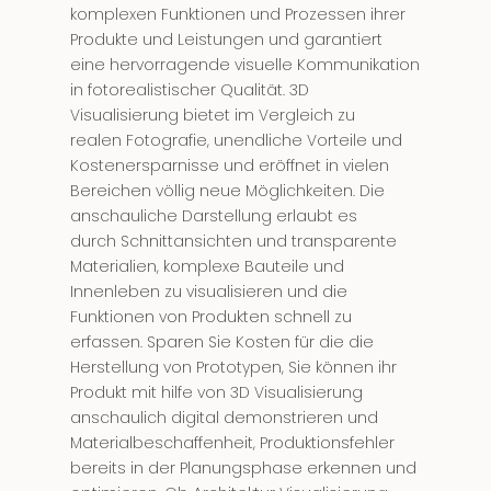
komplexen Funktionen und Prozessen ihrer
Produkte und Leistungen und garantiert
eine hervorragende visuelle Kommunikation
in fotorealistischer Qualität. 3D
Visualisierung bietet im Vergleich zu
realen Fotografie, unendliche Vorteile und
Kostenersparnisse und eröffnet in vielen
Bereichen völlig neue Möglichkeiten. Die
anschauliche Darstellung erlaubt es
durch Schnittansichten und transparente
Materialien, komplexe Bauteile und
Innenleben zu visualisieren und die
Funktionen von Produkten schnell zu
erfassen. Sparen Sie Kosten für die die
Herstellung von Prototypen, Sie können ihr
Produkt mit hilfe von 3D Visualisierung
anschaulich digital demonstrieren und
Materialbeschaffenheit, Produktionsfehler
bereits in der Planungsphase erkennen und