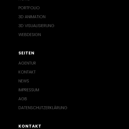
PORTFOLIO
3D ANIMATION
3D VISUALISIERUNG
WEBDESIGN
SEITEN
AGENTUR
KONTAKT
NEWS
IMPRESSUM
AGB
DATENSCHUTZERKLÄRUNG
KONTAKT