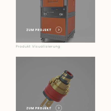
ZUM PROJEKT
Produkt Visualisierung
ZUM PROJEKT