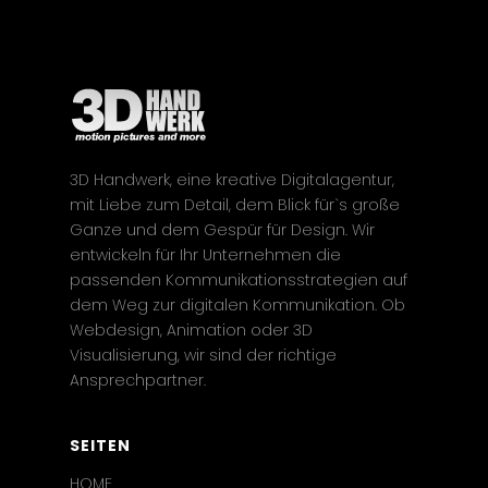
3D Handwerk, eine kreative Digitalagentur,
mit Liebe zum Detail, dem Blick für`s große
Ganze und dem Gespür für Design. Wir
entwickeln für Ihr Unternehmen die
passenden Kommunikationsstrategien auf
dem Weg zur digitalen Kommunikation. Ob
Webdesign, Animation oder 3D
Visualisierung, wir sind der richtige
Ansprechpartner.
SEITEN
HOME