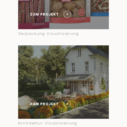
ZUM PROJEKT
Verpackung Visualisierung
ZUM PROJEKT
Architektur Visualisierung