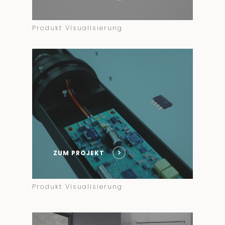
Produkt Visualisierung
ZUM PROJEKT
Produkt Visualisierung