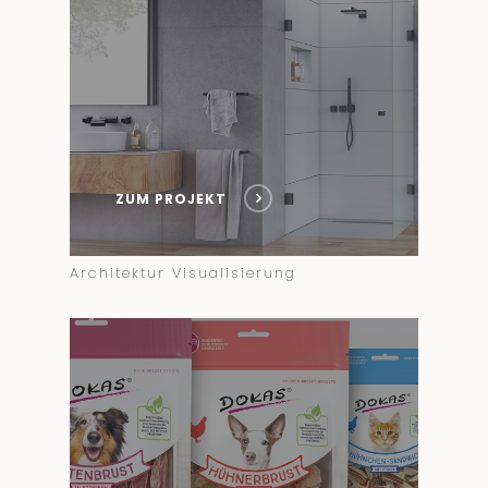
ZUM PROJEKT
Architektur Visualisierung