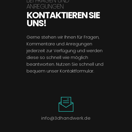
BEI FRAGEN UND
ANREGUNGEN
KONTAKTIEREN SIE
UNS!
Gerne stehen wir Ihnen für Fragen,
Kommentare und Anregungen
jederzeit zur Verfügung und werden
diese so schnell wie möglich
beantworten. Nutzen Sie schnell und
bequem unser Kontaktformular.
info@3dhandwerk.de