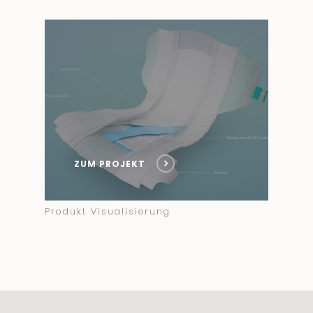
ZUM PROJEKT
Produkt Visualisierung