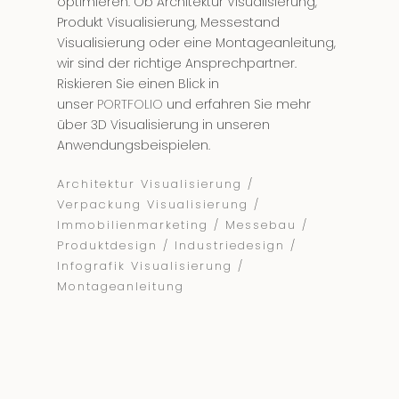
optimieren. Ob Architektur Visualisierung,
Produkt Visualisierung, Messestand
Visualisierung oder eine Montageanleitung,
wir sind der richtige Ansprechpartner.
Riskieren Sie einen Blick in
unser
PORTFOLIO
und erfahren Sie mehr
über 3D Visualisierung in unseren
Anwendungsbeispielen.
Architektur Visualisierung /
Verpackung Visualisierung /
Immobilienmarketing / Messebau /
Produktdesign / Industriedesign /
Infografik Visualisierung /
Montageanleitung